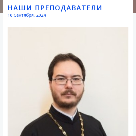
НАШИ ПРЕПОДАВАТЕЛИ
16 Сентября, 2024