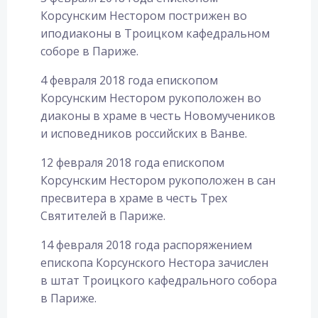
Корсунским Нестором пострижен во
иподиаконы в Троицком кафедральном
соборе в Париже.
4 февраля 2018 года епископом
Корсунским Нестором рукоположен во
диаконы в храме в честь Новомучеников
и исповедников российских в Ванве.
12 февраля 2018 года епископом
Корсунским Нестором рукоположен в сан
пресвитера в храме в честь Трех
Святителей в Париже.
14 февраля 2018 года распоряжением
епископа Корсунского Нестора зачислен
в штат Троицкого кафедрального собора
в Париже.