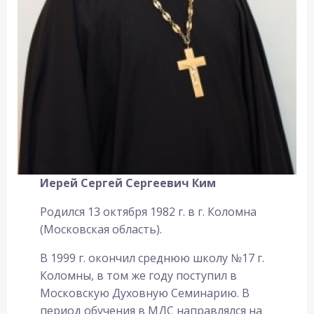
Иерей Сергей Сергеевич Ким
Родился 13 октября 1982 г. в г. Коломна
(Московская область).
В 1999 г. окончил среднюю школу №17 г.
Коломны, в том же году поступил в
Московскую Духовную Семинарию. В
период обучения в МДС направлялся на