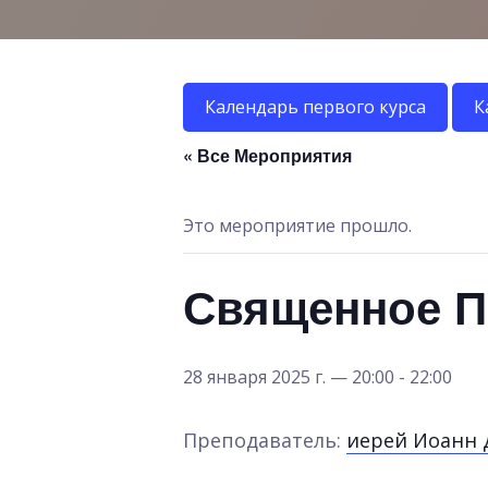
Календарь первого курса
К
« Все Мероприятия
Это мероприятие прошло.
Священное П
28 января 2025 г. — 20:00
-
22:00
Преподаватель:
иерей Иоанн