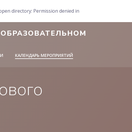
pen directory: Permission denied in
-ОБРАЗОВАТЕЛЬНОМ
ЛИ
КАЛЕНДАРЬ МЕРОПРИЯТИЙ
ового